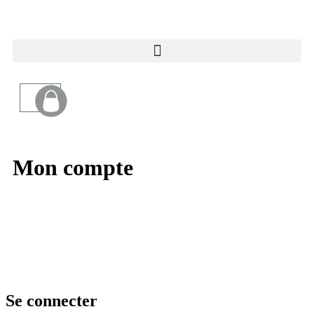
Mon compte
Se connecter