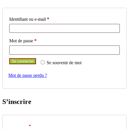
Identifiant ou e-mail
*
Mot de passe
*
Se connecter
Se souvenir de moi
Mot de passe perdu ?
S’inscrire
Identifiant
*